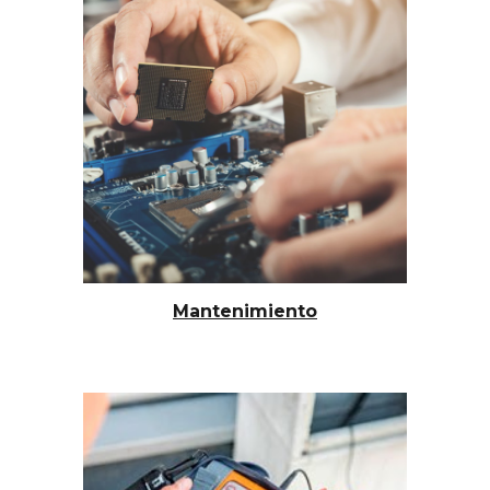
Mantenimiento