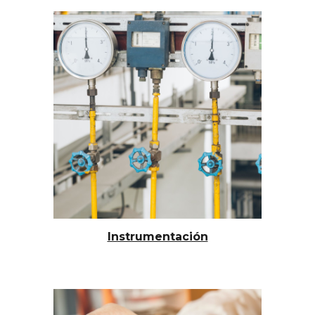
Instrumentación