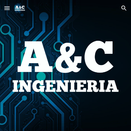
Skip to main content
Skip to navigation