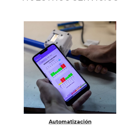
Automatización