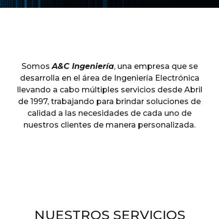
Somos
A&C Ingeniería
,
una empresa que se
desarrolla en el área de Ingeniería Electrónica
llevando a cabo múltiples servicios desde Abril
de 1997, trabajando para brindar soluciones de
calidad a las necesidades de cada uno de
nuestros clientes de manera personalizada.
NUESTROS SERVICIOS