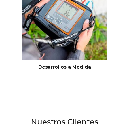
Desarrollos a Medida
Nuestros Clientes