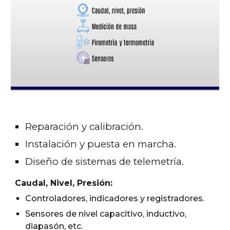
Reparación y calibración.
Instalación y puesta en marcha.
Diseño de sistemas de telemetría.
Caudal, Nivel, Presión:
Controladores, indicadores y registradores.
Sensores de nivel capacitivo, inductivo,
diapasón, etc.