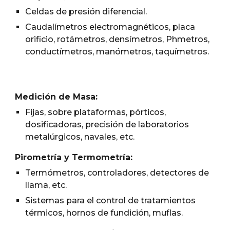
Celdas de presión diferencial.
Caudalímetros electromagnéticos, placa
orificio, rotámetros, densímetros, Phmetros,
conductímetros, manómetros, taquímetros.
Medición de Masa:
Fijas, sobre plataformas, pórticos,
dosificadoras, precisión de laboratorios
metalúrgicos, navales, etc.
Pirometría y Termometría:
Termómetros, controladores, detectores de
llama, etc.
Sistemas para el control de tratamientos
térmicos, hornos de fundición, muflas.