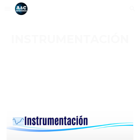
Skip to main content
Skip to navigation
INSTRUMENTACIÓN